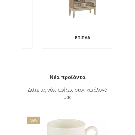
ΕΠΙΠΛΑ
Νέα προϊόντα
Δείτε τις νέες αφίξεις στον κατάλογό
μας
NEW
NEW