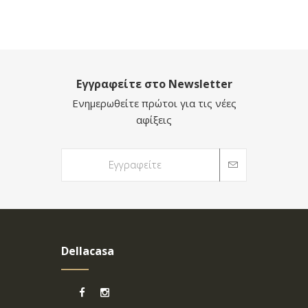
Εγγραφείτε στο Newsletter
Ενημερωθείτε πρώτοι για τις νέες
αφίξεις
Dellacasa