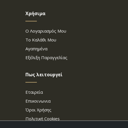
Χρήσιμα
Ο Λογαριασμός Μου
Το Καλάθι Μου
Αγαπημένα
Εξέλιξη Παραγγελίας
Πως λειτουργεί
Εταιρεία
Επικοινωνια
Όροι Χρήσης
Πολιτική Cookies