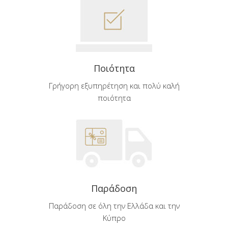
Ποιότητα
Γρήγορη εξυπηρέτηση και πολύ καλή
ποιότητα
Παράδοση
Παράδοση σε όλη την Ελλάδα και την
Κύπρο