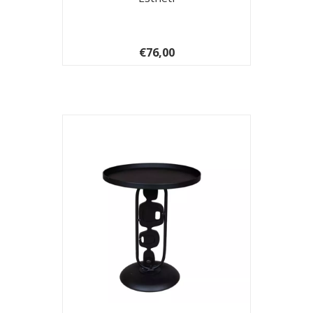
€76,00