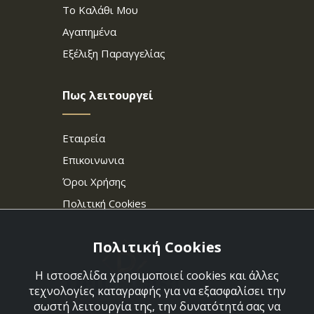
Το Καλάθι Μου
Αγαπημένα
Εξέλιξη Παραγγελίας
Πως λειτουργεί
Εταιρεία
Επικοινωνια
Όροι Χρήσης
Πολιτική Cookies
Πολιτική Cookies
Η ιστοσελίδα χρησιμοποιεί cookies και άλλες
τεχνολογίες καταγραφής για να εξασφαλίσει την
σωστή λειτουργία της, την δυνατότητά σας να