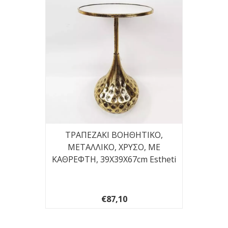
ΤΡΑΠΕΖΑΚΙ ΒΟΗΘΗΤΙΚΟ,
ΜΕΤΑΛΛΙΚΟ, ΧΡΥΣΟ, ΜΕ
ΚΑΘΡΕΦΤΗ, 39X39X67cm Estheti
€87,10