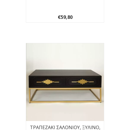
€59,80
ΤΡΑΠΕΖΑΚΙ ΣΑΛΟΝΙΟΥ, ΞΥΛΙΝΟ,