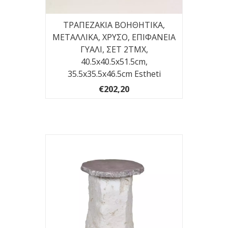
ΤΡΑΠΕΖΑΚΙΑ ΒΟΗΘΗΤΙΚΑ,
ΜΕΤΑΛΛΙΚΑ, ΧΡΥΣΟ, ΕΠΙΦΑΝΕΙΑ
ΓΥΑΛΙ, ΣΕΤ 2ΤΜΧ,
40.5x40.5x51.5cm,
35.5x35.5x46.5cm Estheti
€202,20