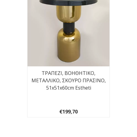
ΤΡΑΠΕΖΙ, ΒΟΗΘΗΤΙΚΟ,
ΜΕΤΑΛΛΙΚΟ, ΣΚΟΥΡΟ ΠΡΑΣΙΝΟ,
51x51x60cm Estheti
€199,70