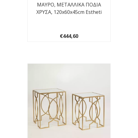
ΜΑΥΡΟ, ΜΕΤΑΛΛΙΚΑ ΠΟΔΙΑ
ΧΡΥΣΑ, 120x60x45cm Estheti
€444,60