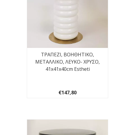
ΤΡΑΠΕΖΙ, ΒΟΗΘΗΤΙΚΟ,
ΜΕΤΑΛΛΙΚΟ, ΛΕΥΚΟ- ΧΡΥΣΟ,
41x41x40cm Estheti
€147,80