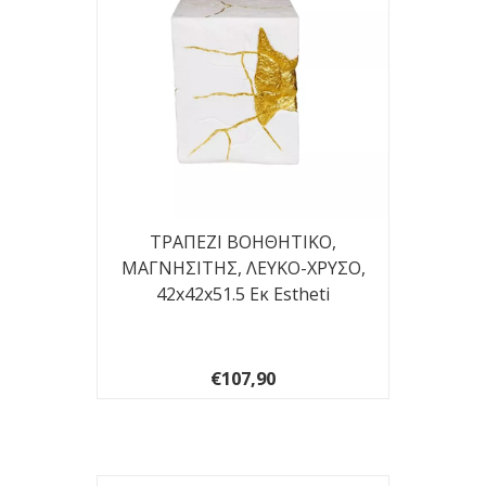
ΤΡΑΠΕΖΙ ΒΟΗΘΗΤΙΚΟ,
ΜΑΓΝΗΣΙΤΗΣ, ΛΕΥΚΟ-ΧΡΥΣΟ,
42x42x51.5 Εκ Estheti
€107,90