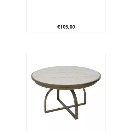
€105,00