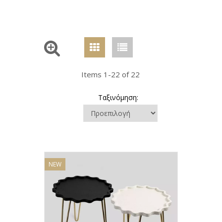
Items 1-22 of 22
Ταξινόμηση:
NEW