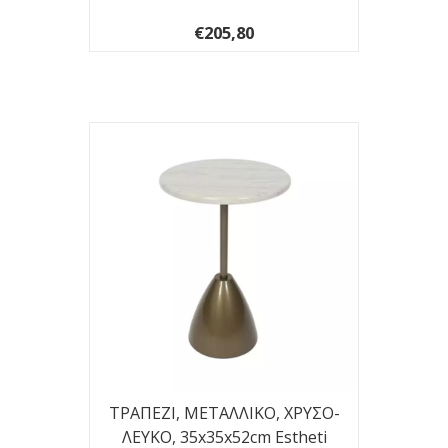
€205,80
ΤΡΑΠΕΖΙ, ΜΕΤΑΛΛΙΚΟ, ΧΡΥΣΟ-
ΛΕΥΚΟ, 35x35x52cm Estheti