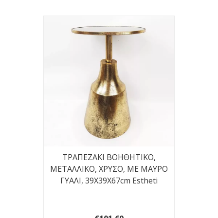
ΤΡΑΠΕΖΑΚΙ ΒΟΗΘΗΤΙΚΟ,
ΜΕΤΑΛΛΙΚΟ, ΧΡΥΣΟ, ΜΕ ΜΑΥΡΟ
ΓΥΑΛΙ, 39X39X67cm Estheti