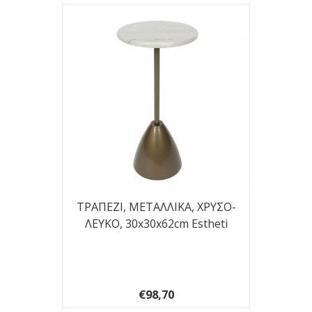
ΤΡΑΠΕΖΙ, ΜΕΤΑΛΛΙΚΑ, ΧΡΥΣΟ-
ΛΕΥΚΟ, 30x30x62cm Estheti
€98,70