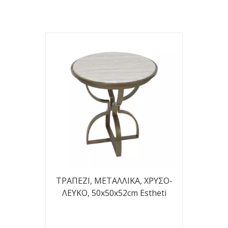
ΤΡΑΠΕΖΙ, ΜΕΤΑΛΛΙΚΑ, ΧΡΥΣΟ-
ΛΕΥΚΟ, 50x50x52cm Estheti