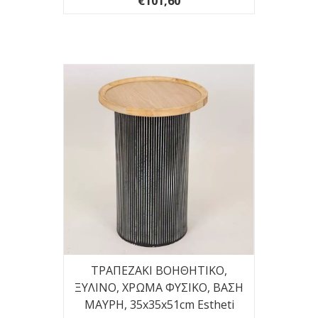
€101,60
ΤΡΑΠΕΖΑΚΙ ΒΟΗΘΗΤΙΚΟ,
ΞΥΛΙΝΟ, ΧΡΩΜΑ ΦΥΣΙΚΟ, ΒΑΣΗ
ΜΑΥΡΗ, 35x35x51cm Estheti