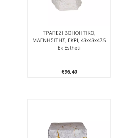
ΤΡΑΠΕΖΙ ΒΟΗΘΗΤΙΚΟ,
ΜΑΓΝΗΣΙΤΗΣ, ΓΚΡΙ, 43x43x47.5
Εκ Estheti
€96,40