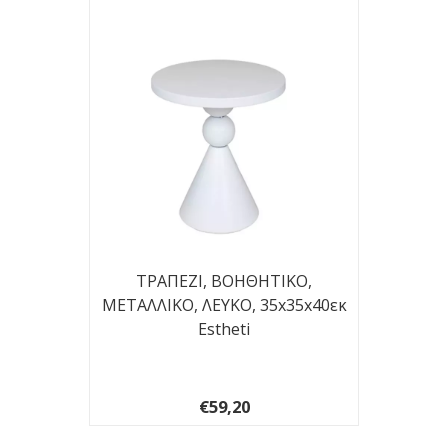
ΤΡΑΠΕΖΙ, BOHΘΗΤΙΚΟ,
ΜΕΤΑΛΛΙΚΟ, ΛΕΥΚΟ, 35x35x40εκ
Estheti
€59,20