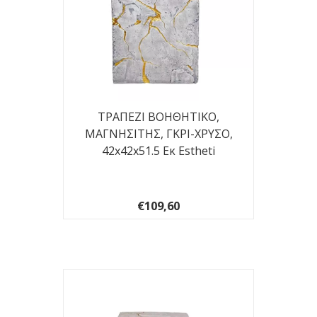
ΤΡΑΠΕΖΙ ΒΟΗΘΗΤΙΚΟ,
ΜΑΓΝΗΣΙΤΗΣ, ΓΚΡΙ-ΧΡΥΣΟ,
42x42x51.5 Εκ Estheti
€109,60