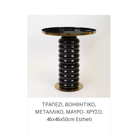
ΤΡΑΠΕΖΙ, BOHΘΗΤΙΚΟ,
ΜΕΤΑΛΛΙΚΟ, ΜΑΥΡΟ- ΧΡΥΣΟ,
46x46x50cm Estheti