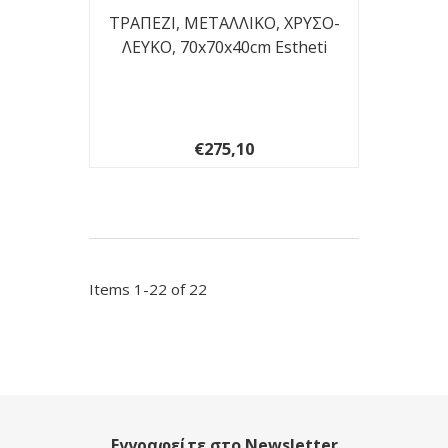
ΤΡΑΠΕΖΙ, ΜΕΤΑΛΛΙΚΟ, ΧΡΥΣΟ-
ΛΕΥΚΟ, 70x70x40cm Estheti
€275,10
Items 1-22 of 22
Εγγραφείτε στο Newsletter