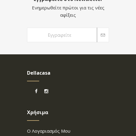
Ενημερωθείτε πρώτοι για τις νέες
αφίξεις
Dellacasa
Χρήσιμα
Ο Λογαριασμός Μου