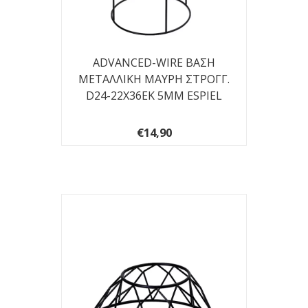
ADVANCED-WIRE ΒΑΣΗ
ΜΕΤΑΛΛΙΚΗ ΜΑΥΡΗ ΣΤΡΟΓΓ.
D24-22X36EK 5ΜΜ ESPIEL
€14,90