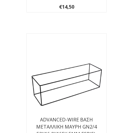
€14,50
ADVANCED-WIRE ΒΑΣΗ
ΜΕΤΑΛΛΙΚΗ ΜΑΥΡΗ GN2/4