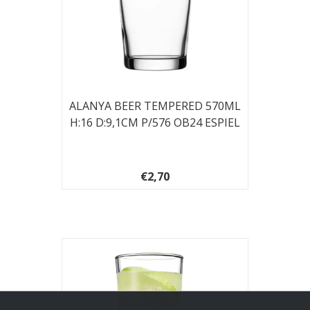
ALANYA BEER TEMPERED 570ML
H:16 D:9,1CM P/576 OB24 ESPIEL
€2,70