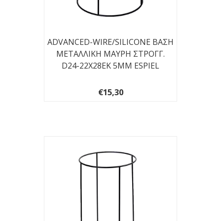
ADVANCED-WIRE/SILICONE ΒΑΣΗ
ΜΕΤΑΛΛΙΚΗ ΜΑΥΡΗ ΣΤΡΟΓΓ.
D24-22X28EK 5ΜΜ ESPIEL
€15,30