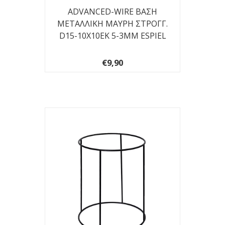
ADVANCED-WIRE ΒΑΣΗ
ΜΕΤΑΛΛΙΚΗ ΜΑΥΡΗ ΣΤΡΟΓΓ.
D15-10X10EK 5-3ΜΜ ESPIEL
€9,90