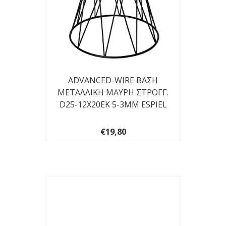
ADVANCED-WIRE ΒΑΣΗ
ΜΕΤΑΛΛΙΚΗ ΜΑΥΡΗ ΣΤΡΟΓΓ.
D25-12X20EK 5-3ΜΜ ESPIEL
€19,80