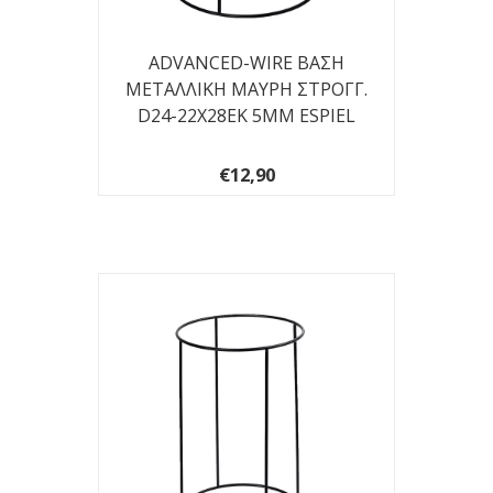
ADVANCED-WIRE ΒΑΣΗ
ΜΕΤΑΛΛΙΚΗ ΜΑΥΡΗ ΣΤΡΟΓΓ.
D24-22X28EK 5ΜΜ ESPIEL
€12,90