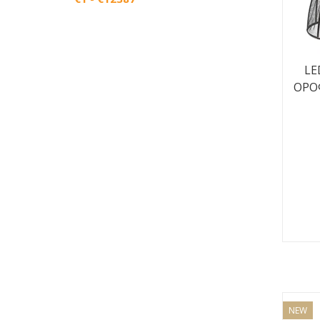
LE
ΟΡΟΦ
NEW