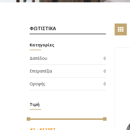
ΦΩΤΙΣΤΙΚΑ
Κατηγορίες
Δαπέδου
0
Επιτραπέζια
0
Οροφής
0
Τιμή