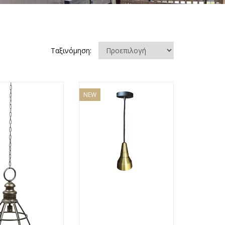
Ταξινόμηση:
NEW