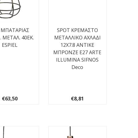
 ΜΠΑΤΑΡΙΑΣ
SPOT ΚΡΕΜΑΣΤΟ
 ΜΕΤΑΛ. 40ΕΚ.
ΜΕΤΑΛΛΙΚΟ ΑΧΛΑΔΙ
ESPIEL
12X7.8 ΑΝΤΙΚΕ
ΜΠΡΟΝΖΕ Ε27 ARTE
ILLUMINA SIFNOS
Deco
€63,50
€8,81