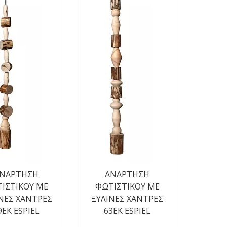
ΝΑΡΤΗΣΗ
ΑΝΑΡΤΗΣΗ
ΙΣΤΙΚΟΥ ΜΕ
ΦΩΤΙΣΤΙΚΟΥ ΜΕ
ΝΕΣ ΧΑΝΤΡΕΣ
ΞΥΛΙΝΕΣ ΧΑΝΤΡΕΣ
9ΕΚ ESPIEL
63ΕΚ ESPIEL