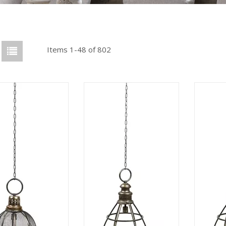
Items 1-48 of 802