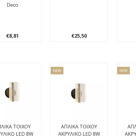
Deco
€8,81
€25,50
NEW
NEW
ΛΙΚΑ TOIXOY
ΑΠΛΙΚΑ TOIXOY
ΑΠΛ
ΥΛΙΚΟ LED 8W
ΑΚΡΥΛΙΚΟ LED 8W
ΑΚΡΥ