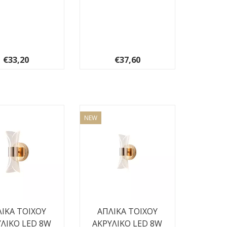
€33,20
€37,60
NEW
ΙΚΑ TOIXOY
ΑΠΛΙΚΑ TOIXOY
ΛΙΚΟ LED 8W
ΑΚΡΥΛΙΚΟ LED 8W