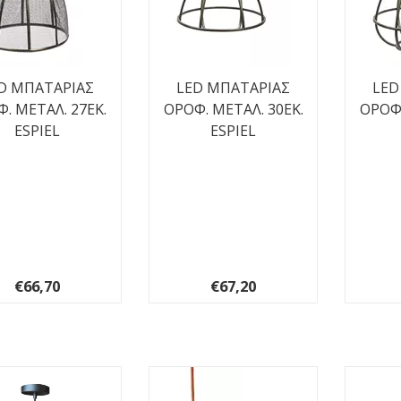
D ΜΠΑΤΑΡΙΑΣ
LED ΜΠΑΤΑΡΙΑΣ
LED
. ΜΕΤΑΛ. 27ΕΚ.
ΟΡΟΦ. ΜΕΤΑΛ. 30ΕΚ.
ΟΡΟΦ.
ESPIEL
ESPIEL
€66,70
€67,20