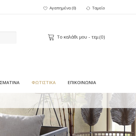
Αγαπημένα
(
0
)
Ταμείο
Το καλάθι μου
- τεμ.(
0
)
ΣΜΑΤΙΝΑ
ΦΩΤΙΣΤΙΚΑ
ΕΠΙΚΟΙΝΩΝΙΑ