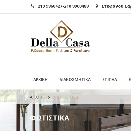
210 9960427-210 9960489
Στεφάνου Σαρά
ΑΡΧΙΚΗ
ΔΙΑΚΟΣΜΗΤΙΚΑ
ΕΠΙΠΛΑ
ΑΡΧΙΚΗ
ΦΩΤΙΣΤΙΚΑ
ΦΩΤΙΣΤΙΚΑ