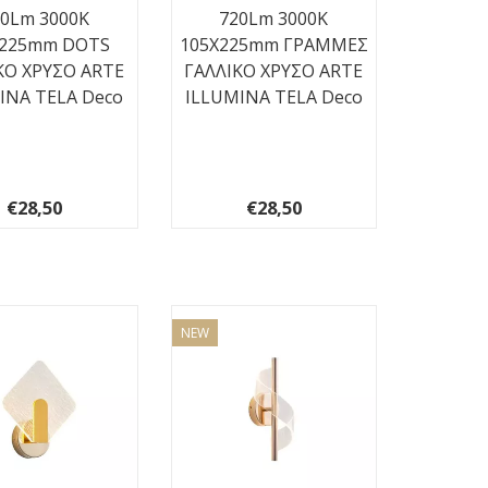
20Lm 3000K
720Lm 3000K
X225mm DOTS
105X225mm ΓΡΑΜΜΕΣ
ΚΟ ΧΡΥΣΟ ARTE
ΓΑΛΛΙΚΟ ΧΡΥΣΟ ARTE
INA TELA Deco
ILLUMINA TELA Deco
€28,50
€28,50
NEW