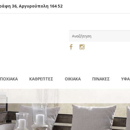
φη 36, Αργυρούπολη 164 52
ΕΠΟΧΙΑΚΑ
ΚΑΘΡΕΠΤΕΣ
ΟΙΚΙΑΚΑ
ΠΙΝΑΚΕΣ
ΥΦΑ