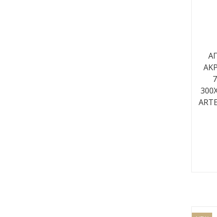
ΑΠ
ΑΚΡ
300
ARTE