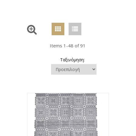
Items 1-48 of 91
Ταξινόμηση: