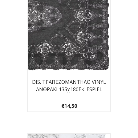
DIS. ΤΡΑΠΕΖΟΜΑΝΤΗΛΟ VINYL
ΑΝΘΡΑΚΙ 135χ180ΕΚ. ESPIEL
€14,50