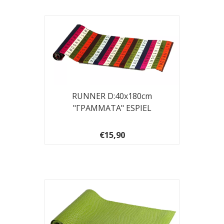
RUNNER D:40x180cm
"ΓΡΑΜΜΑΤΑ" ESPIEL
€15,90