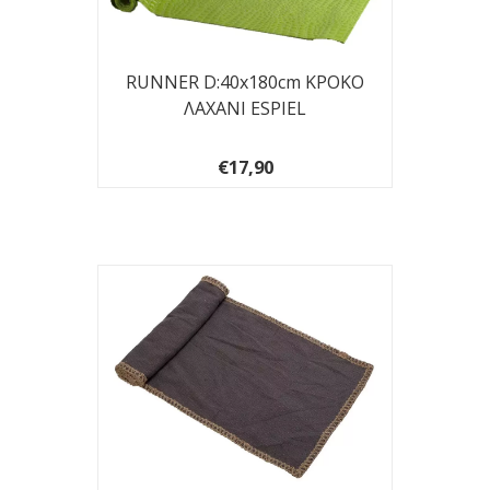
RUNNER D:40x180cm ΚΡΟΚΟ
ΛΑΧΑΝΙ ESPIEL
€17,90