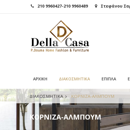
210 9960427-210 9960489
Στεφάνου Σαρά
ΑΡΧΙΚΗ
ΔΙΑΚΟΣΜΗΤΙΚΑ
ΕΠΙΠΛΑ
ΔΙΑΚΟΣΜΗΤΙΚΑ
ΚΟΡΝΙΖΑ-ΑΛΜΠΟΥΜ
ΚΟΡΝΙΖΑ-ΑΛΜΠΟΥΜ