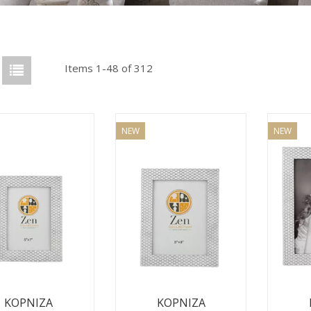
Items 1-48 of 312
NEW
NEW
ΚΟΡΝΙΖΑ
ΚΟΡΝΙΖΑ