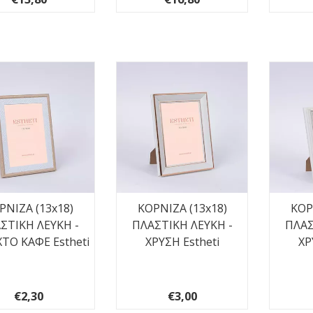
ΡΝΙΖΑ (13x18)
ΚΟΡΝΙΖΑ (13x18)
ΚΟΡ
ΣΤΙΚΗ ΛΕΥΚΗ -
ΠΛΑΣΤΙΚΗ ΛΕΥΚΗ -
ΠΛΑΣ
ΤΟ ΚΑΦΕ Estheti
ΧΡΥΣΗ Estheti
ΧΡ
€2,30
€3,00