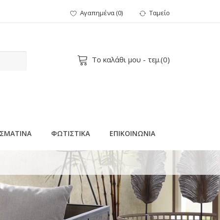
Αγαπημένα
(
0
)
Ταμείο
Το καλάθι μου
- τεμ.(
0
)
ΣΜΑΤΙΝΑ
ΦΩΤΙΣΤΙΚΑ
ΕΠΙΚΟΙΝΩΝΙΑ