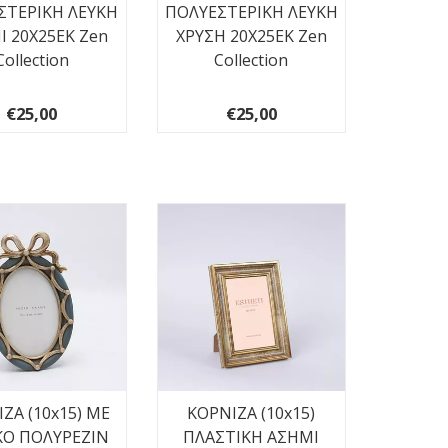
ΣΤΕΡΙΚΗ ΛΕΥΚΗ
ΠΟΛΥΕΣΤΕΡΙΚΗ ΛΕΥΚΗ
Ι 20Χ25ΕΚ Zen
ΧΡΥΣΗ 20Χ25ΕΚ Zen
Collection
Collection
€25,00
€25,00
ΖΑ (10x15) ΜΕ
ΚΟΡΝΙΖΑ (10x15)
ΚΟ ΠΟΛΥΡΕΖΙΝ
ΠΛΑΣΤΙΚΗ ΑΣΗΜΙ