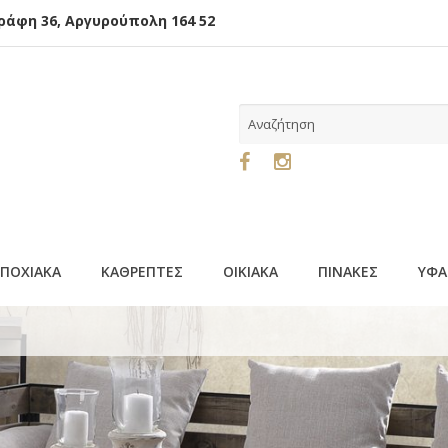
φη 36, Αργυρούπολη 164 52
ΕΠΟΧΙΑΚΑ
ΚΑΘΡΕΠΤΕΣ
ΟΙΚΙΑΚΑ
ΠΙΝΑΚΕΣ
ΥΦΑ