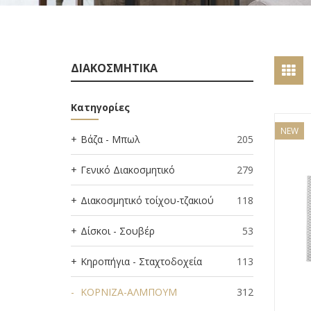
ΔΙΑΚΟΣΜΗΤΙΚΑ
Κατηγορίες
NEW
Βάζα - Μπωλ
205
Γενικό Διακοσμητικό
279
Διακοσμητικό τοίχου-τζακιού
118
Δίσκοι - Σουβέρ
53
Κηροπήγια - Σταχτοδοχεία
113
ΚΟΡΝΙΖΑ-ΑΛΜΠΟΥΜ
312