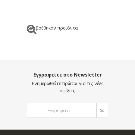
Δεν βρέθηκαν προϊόντα
Εγγραφείτε στο Newsletter
Ενημερωθείτε πρώτοι για τις νέες
αφίξεις