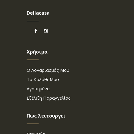
Dellacasa
Χρήσιμα
Ο Λογαριασμός Μου
Το Καλάθι Μου
Αγαπημένα
Εξέλιξη Παραγγελίας
Πως λειτουργεί