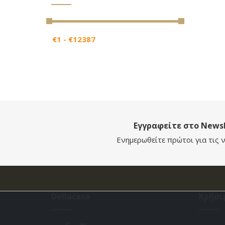
Εγγραφείτε στο Newsl
Ενημερωθείτε πρώτοι για τις ν
Dellacasa
Χρήσι