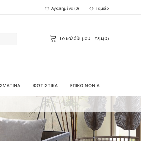
Αγαπημένα
(
0
)
Ταμείο
Το καλάθι μου
- τεμ.(
0
)
ΣΜΑΤΙΝΑ
ΦΩΤΙΣΤΙΚΑ
ΕΠΙΚΟΙΝΩΝΙΑ