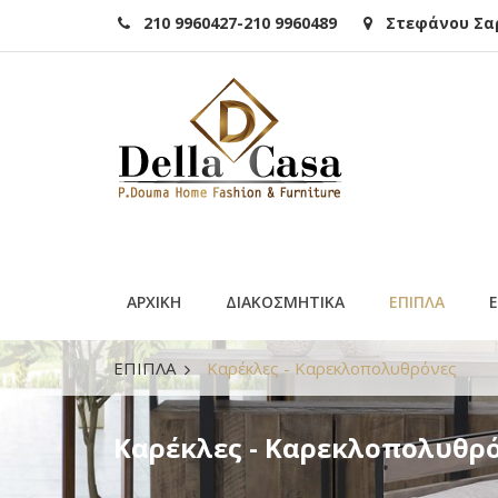
210 9960427-210 9960489
Στεφάνου Σαρά
ΑΡΧΙΚΗ
ΔΙΑΚΟΣΜΗΤΙΚΑ
ΕΠΙΠΛΑ
ΕΠΙΠΛΑ
Καρέκλες - Καρεκλοπολυθρόνες
Καρέκλες - Καρεκλοπολυθρ