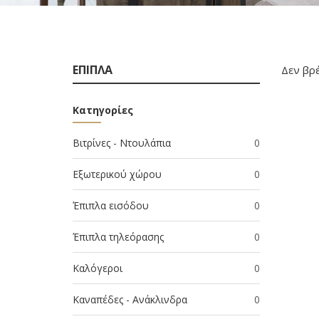
ΕΠΙΠΛΑ
Δεν βρ
Κατηγορίες
Βιτρίνες - Ντουλάπια
0
Εξωτερικού χώρου
0
Έπιπλα εισόδου
0
Έπιπλα τηλεόρασης
0
Καλόγεροι
0
Καναπέδες - Ανάκλινδρα
0