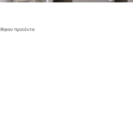
έθηκαν προϊόντα