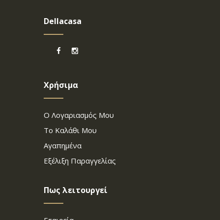
Dellacasa
Χρήσιμα
Ο Λογαριασμός Μου
Το Καλάθι Μου
Αγαπημένα
Εξέλιξη Παραγγελίας
Πως λειτουργεί