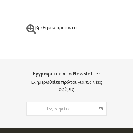
Δεν βρέθηκαν προϊόντα
Εγγραφείτε στο Newsletter
Ενημερωθείτε πρώτοι για τις νέες
αφίξεις