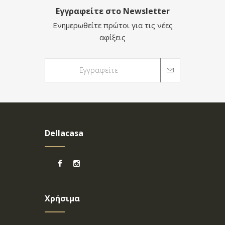
Εγγραφείτε στο Newsletter
Ενημερωθείτε πρώτοι για τις νέες
αφίξεις
Dellacasa
Χρήσιμα