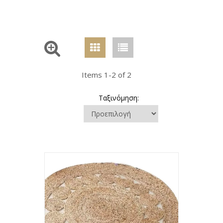
Items 1-2 of 2
Ταξινόμηση: