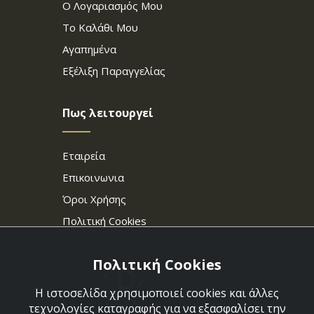
Ο Λογαριασμός Μου
Το Καλάθι Μου
Αγαπημένα
Εξέλιξη Παραγγελίας
Πως λειτουργεί
Εταιρεία
Επικοινωνια
Όροι Χρήσης
Πολιτική Cookies
Πολιτική Cookies
Η ιστοσελίδα χρησιμοποιεί cookies και άλλες
τεχνολογίες καταγραφής για να εξασφαλίσει την