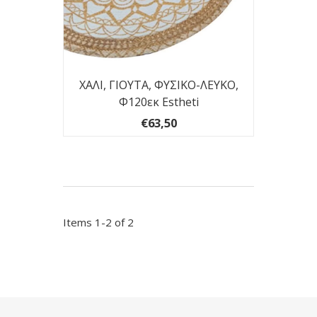
ΧΑΛΙ, ΓΙΟΥΤΑ, ΦΥΣΙΚΟ-ΛΕΥΚΟ,
Φ120εκ Estheti
€63,50
Items 1-2 of 2