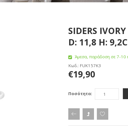
SIDERS IVOR
D: 11,8 H: 9,2
Άμεσα, παράδοση σε 7-10 
Κωδ.: FUK157K3
€19,90
Ποσότητα: