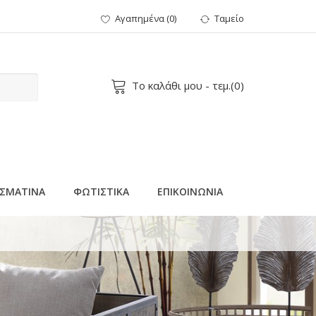
Αγαπημένα
(
0
)
Ταμείο
Το καλάθι μου
- τεμ.(
0
)
ΣΜΑΤΙΝΑ
ΦΩΤΙΣΤΙΚΑ
ΕΠΙΚΟΙΝΩΝΙΑ