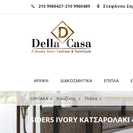
210 9960427-210 9960489
Στεφάνου Σαρά
ΑΡΧΙΚΗ
ΔΙΑΚΟΣΜΗΤΙΚΑ
ΕΠΙΠΛΑ
ΟΙΚΙΑΚΑ
Κουζίνας
Πιάτα
SIDERS IVOR
SIDERS IVORY ΚΑΤΣΑΡΟΛΑΚΙ 4