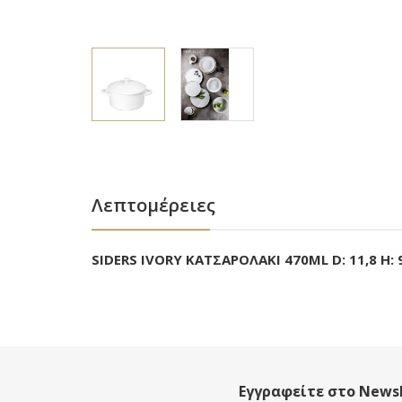
Λεπτομέρειες
SIDERS IVORY ΚΑΤΣΑΡΟΛΑΚΙ 470ML D: 11,8 H: 
Εγγραφείτε στο Newsl