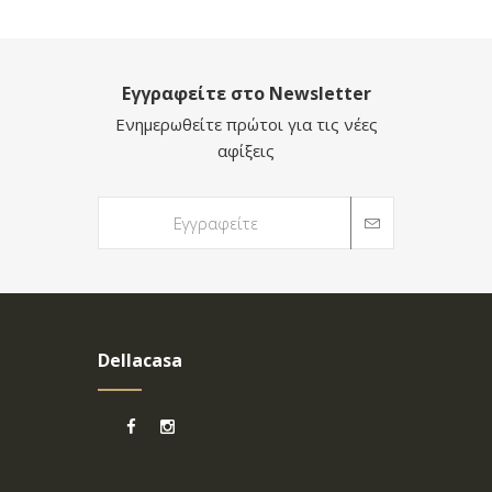
Εγγραφείτε στο Newsletter
Ενημερωθείτε πρώτοι για τις νέες
αφίξεις
Dellacasa