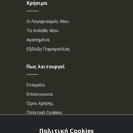
Χρήσιμα
Ο Λογαριασμός Μου
Το Καλάθι Μου
Αγαπημένα
Εξέλιξη Παραγγελίας
Πως λειτουργεί
Εταιρεία
Επικοινωνια
Όροι Χρήσης
Πολιτική Cookies
Πολιτική Cookies