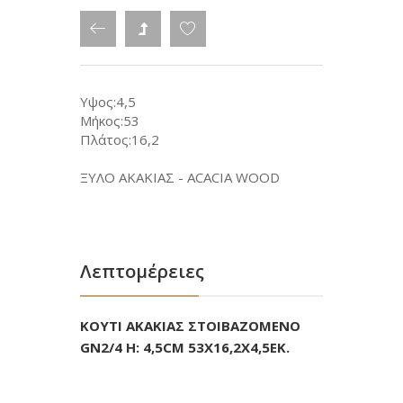
Υψος:4,5
Μήκος:53
Πλάτος:16,2
ΞΥΛΟ ΑΚΑΚΙΑΣ - ACACIA WOOD
Λεπτομέρειες
ΚΟΥΤΙ ΑΚΑΚΙΑΣ ΣΤΟΙΒΑΖΟΜΕΝΟ
GN2/4 H: 4,5CM 53X16,2X4,5EK.