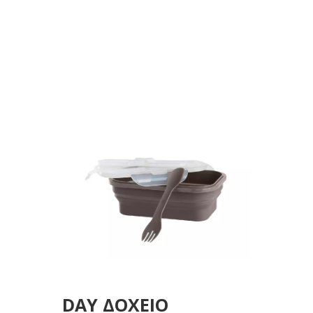
ΠΙΡΟΥΝΙ 3 ΧΡΩΜΑΤΑ
ASS.
DAY ΔΟΧΕΙΟ