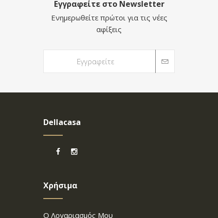
Εγγραφείτε στο Newsletter
Ενημερωθείτε πρώτοι για τις νέες
αφίξεις
Dellacasa
Χρήσιμα
Ο Λογαριασμός Μου