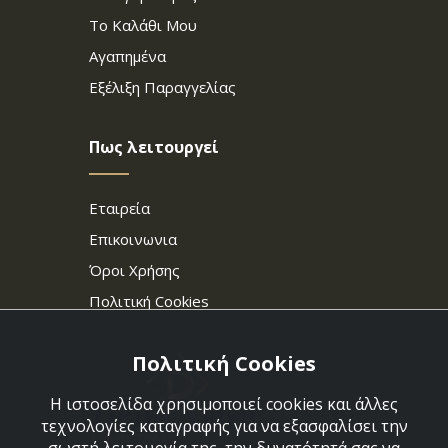
Το Καλάθι Μου
Αγαπημένα
Εξέλιξη Παραγγελίας
Πως λειτουργεί
Εταιρεία
Επικοινωνια
Όροι Χρήσης
Πολιτική Cookies
Πολιτική Cookies
Η ιστοσελίδα χρησιμοποιεί cookies και άλλες
τεχνολογίες καταγραφής για να εξασφαλίσει την