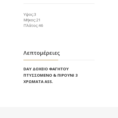
Υψος:3
Μήκος:21
Πλάτος:46
Λεπτομέρειες
DAY ΔΟΧΕΙΟ ΦΑΓΗΤΟΥ
ΠΤΥΣΣΟΜΕΝΟ & ΠΙΡΟΥΝΙ 3
ΧΡΩΜΑΤΑ ASS.