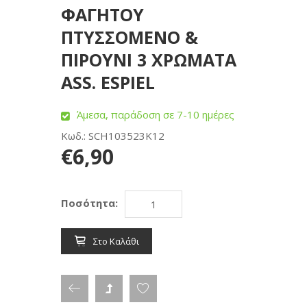
ΦΑΓΗΤΟΥ
ΠΤΥΣΣΟΜΕΝΟ &
ΠΙΡΟΥΝΙ 3 ΧΡΩΜΑΤΑ
ASS. ESPIEL
Άμεσα, παράδοση σε 7-10 ημέρες
Κωδ.: SCH103523K12
€6,90
Ποσότητα:
Στο Καλάθι