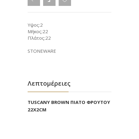
Υψος:2
Μήκος:22
Πλάτος:22
STONEWARE
Λεπτομέρειες
TUSCANY BROWN ΠΙΑΤΟ ΦΡΟΥΤΟΥ
22X2CM