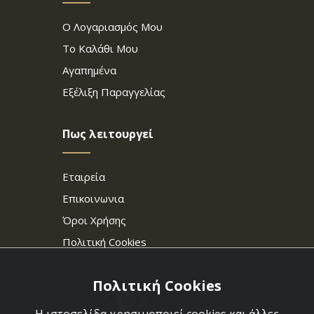
Ο Λογαριασμός Μου
Το Καλάθι Μου
Αγαπημένα
Εξέλιξη Παραγγελίας
Πως λειτουργεί
Εταιρεία
Επικοινωνια
Όροι Χρήσης
Πολιτική Cookies
Πολιτική Cookies