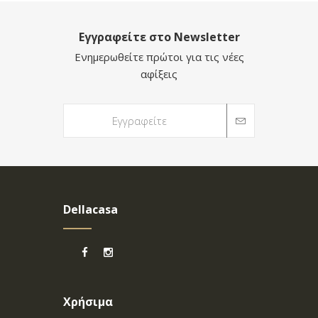
Εγγραφείτε στο Newsletter
Ενημερωθείτε πρώτοι για τις νέες
αφίξεις
Dellacasa
Χρήσιμα