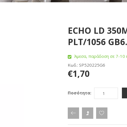
ECHO LD 350ML
PLT/1056 GB6
Άμεσα, παράδοση σε 7-10 
Κωδ.: SP520225G6
€1,70
Ποσότητα: