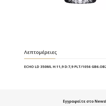
Λεπτομέρειες
ECHO LD 350ML H:11,9 D:7,9 PLT/1056 GB6.OB
Εγγραφείτε στο Newsl