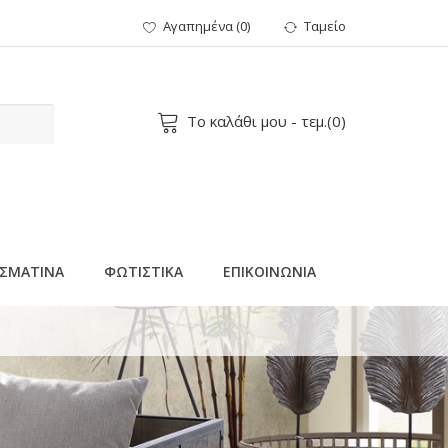
Αγαπημένα
(
0
)
Ταμείο
Το καλάθι μου
- τεμ.(
0
)
ΣΜΑΤΙΝΑ
ΦΩΤΙΣΤΙΚΑ
ΕΠΙΚΟΙΝΩΝΙΑ