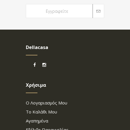
Dellacasa
Χρήσιμα
Ο Λογαριασμός Μου
Το Καλάθι Μου
Αγαπημένα
Εξέλιξη Παραγγελίας