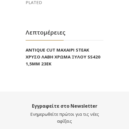
PLATED
Λεπτομέρειες
ANTIQUE CUT ΜΑΧΑΙΡΙ STEAK
ΧΡΥΣΟ ΛΑΒΗ ΧΡΩΜΑ ΞΥΛΟΥ SS420
1,5MM 23EK
Εγγραφείτε στο Newsletter
Ενημερωθείτε πρώτοι για τις νέες
αφίξεις