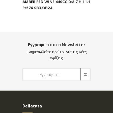
AMBER RED WINE 440CC D:8.7 H:11.1
P/576 SB3.OB24.
Εγγραφείτε στο Newsletter
Ενημερωθείτε πρώτοι για τις νέες
αφίξεις
Dellacasa