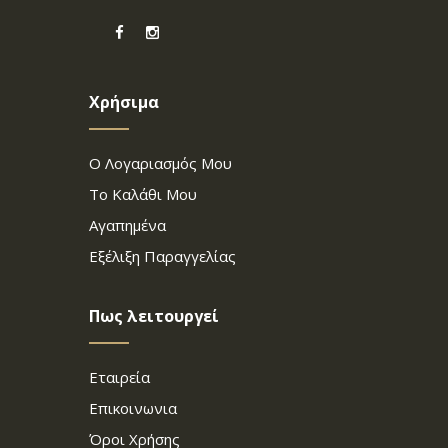
Χρήσιμα
Ο Λογαριασμός Μου
Το Καλάθι Μου
Αγαπημένα
Εξέλιξη Παραγγελίας
Πως λειτουργεί
Εταιρεία
Επικοινωνια
Όροι Χρήσης