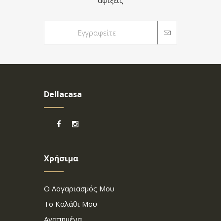
αφίξεις
Dellacasa
Χρήσιμα
Ο Λογαριασμός Μου
Το Καλάθι Μου
Αγαπημένα