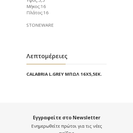
Υψος:5,5
Μήκος:16
Πλάτος:16
STONEWARE
Λεπτομέρειες
CALABRIA L.GREY ΜΠΩΛ 16Χ5,5ΕΚ.
Εγγραφείτε στο Newsletter
Ενημερωθείτε πρώτοι για τις νέες