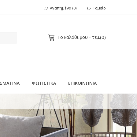
Αγαπημένα
(
0
)
Ταμείο
Το καλάθι μου
- τεμ.(
0
)
ΣΜΑΤΙΝΑ
ΦΩΤΙΣΤΙΚΑ
ΕΠΙΚΟΙΝΩΝΙΑ