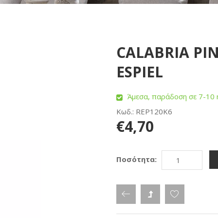
CALABRIA PIN
ESPIEL
Άμεσα, παράδοση σε 7-10 
Κωδ.: REP120K6
€4,70
Ποσότητα: