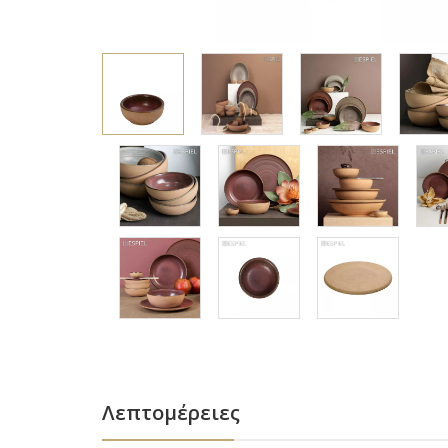
Λεπτομέρειες