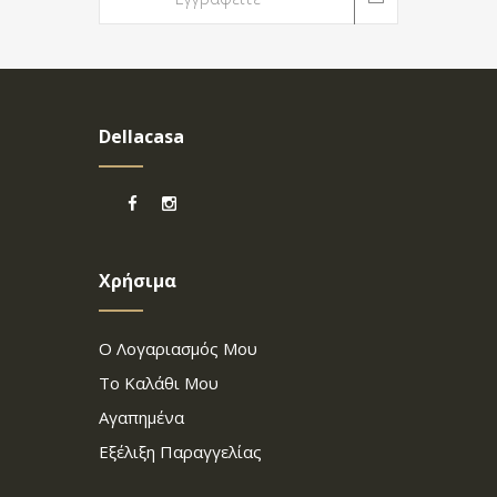
Dellacasa
Χρήσιμα
Ο Λογαριασμός Μου
Το Καλάθι Μου
Αγαπημένα
Εξέλιξη Παραγγελίας