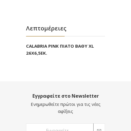
Λεπτομέρειες
CALABRIA PINK ΠΙΑΤΟ ΒΑΘΥ XL
26Χ6,5ΕΚ.
Εγγραφείτε στο Newsletter
Ενημερωθείτε πρώτοι για τις νέες
αφίξεις