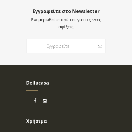
Εγγραφείτε στο Newsletter
Ενημερωθείτε πρώτοι για τις νέες
αφίξεις
Dellacasa
Χρήσιμα