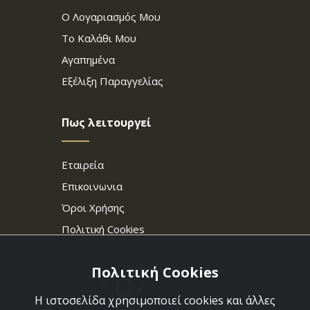
Ο Λογαριασμός Μου
Το Καλάθι Μου
Αγαπημένα
Εξέλιξη Παραγγελίας
Πως λειτουργεί
Εταιρεία
Επικοινωνια
Όροι Χρήσης
Πολιτική Cookies
Πολιτική Cookies
Η ιστοσελίδα χρησιμοποιεί cookies και άλλες