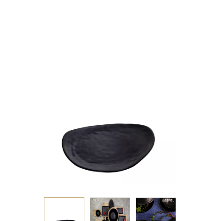
MATTE ΜΕΛΑΜΙΝΗΣ