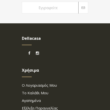
Dellacasa
Χρήσιμα
Ο Λογαριασμός Μου
Το Καλάθι Μου
Αγαπημένα
Εξέλιξη Παραγγελίας