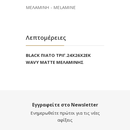
ΜΕΛΑΜΙΝΗ - MELAMINE
Λεπτομέρειες
BLACK ΠΙΑΤΟ ΤΡΙΓ.24Χ26Χ2ΕΚ
WAVY MATTE ΜΕΛΑΜΙΝΗΣ
Εγγραφείτε στο Newsletter
Ενημερωθείτε πρώτοι για τις νέες
αφίξεις