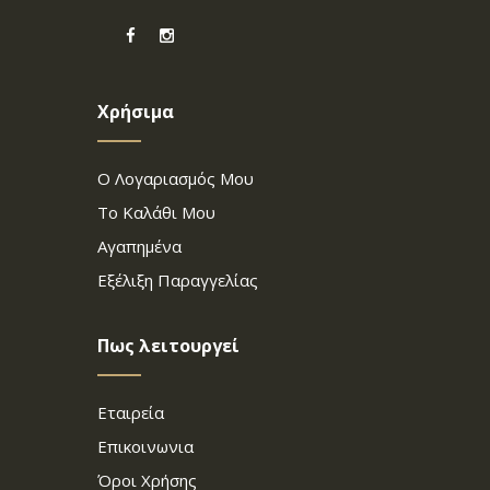
Χρήσιμα
Ο Λογαριασμός Μου
Το Καλάθι Μου
Αγαπημένα
Εξέλιξη Παραγγελίας
Πως λειτουργεί
Εταιρεία
Επικοινωνια
Όροι Χρήσης