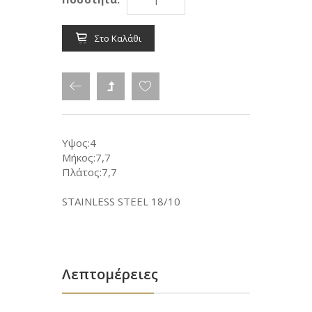
Στο Καλάθι
Υψος:4
Μήκος:7,7
Πλάτος:7,7
STAINLESS STEEL 18/10
Λεπτομέρειες