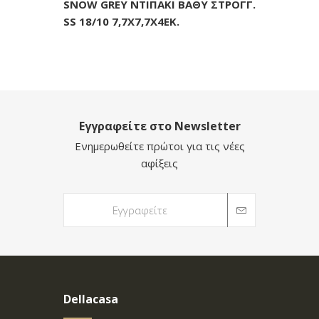
SNOW GREY ΝΤΙΠΑΚΙ ΒΑΘΥ ΣΤΡΟΓΓ.
SS 18/10 7,7Χ7,7Χ4ΕΚ.
Εγγραφείτε στο Newsletter
Ενημερωθείτε πρώτοι για τις νέες
αφίξεις
Dellacasa