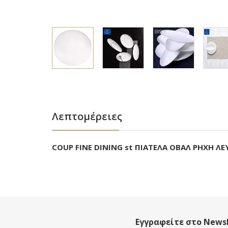
Λεπτομέρειες
COUP FINE DINING st ΠΙΑΤΕΛΑ ΟΒΑΛ ΡΗΧΗ ΛΕ
Εγγραφείτε στο Newsl