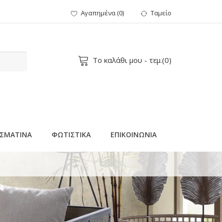
Αγαπημένα
(
0
)
Ταμείο
Το καλάθι μου
- τεμ.(
0
)
ΣΜΑΤΙΝΑ
ΦΩΤΙΣΤΙΚΑ
ΕΠΙΚΟΙΝΩΝΙΑ