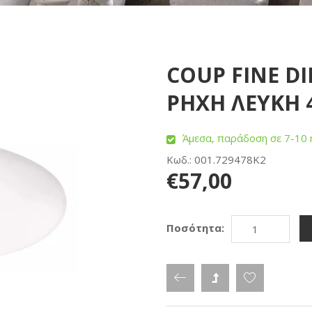
COUP FINE DI
ΡΗΧΗ ΛΕΥΚΗ 4
Άμεσα, παράδοση σε 7-10 
Κωδ.: 001.729478K2
€57,00
Ποσότητα: