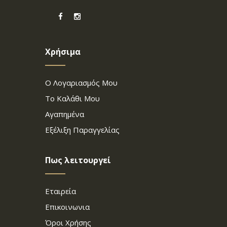
Χρήσιμα
Ο Λογαριασμός Μου
Το Καλάθι Μου
Αγαπημένα
Εξέλιξη Παραγγελίας
Πως λειτουργεί
Εταιρεία
Επικοινωνια
Όροι Χρήσης