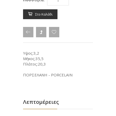
Στο Καλάθι
Υψος:3,2
Μήκος:35,5
Πλάτος:20,3
ΠΟΡΣΕΛΑΝΗ - PORCELAIN
Λεπτομέρειες