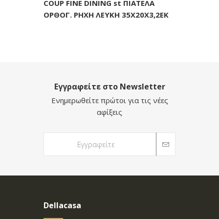
COUP FINE DINING st ΠΙΑΤΕΛΑ
ΟΡΘΟΓ. ΡΗΧΗ ΛΕΥΚΗ 35Χ20Χ3,2ΕΚ
Εγγραφείτε στο Newsletter
Ενημερωθείτε πρώτοι για τις νέες
αφίξεις
Dellacasa