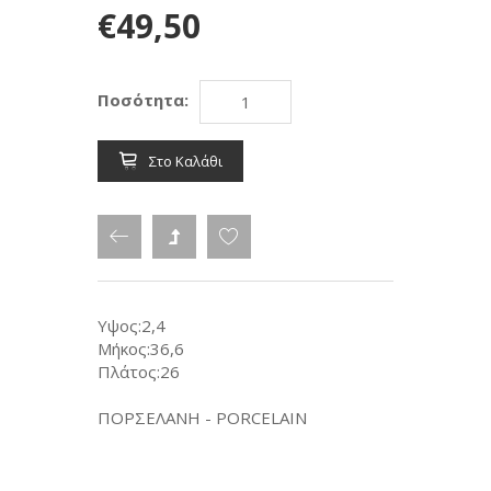
€49,50
Ποσότητα:
Στο Καλάθι
Υψος:2,4
Μήκος:36,6
Πλάτος:26
ΠΟΡΣΕΛΑΝΗ - PORCELAIN