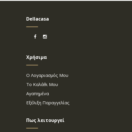
Dellacasa
Χρήσιμα
Ο Λογαριασμός Μου
Το Καλάθι Μου
Αγαπημένα
Εξέλιξη Παραγγελίας
Πως λειτουργεί