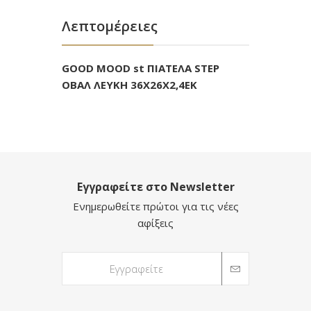
Λεπτομέρειες
GOOD MOOD st ΠΙΑΤΕΛΑ STEP
ΟΒΑΛ ΛΕΥΚΗ 36X26X2,4EK
Εγγραφείτε στο Newsletter
Ενημερωθείτε πρώτοι για τις νέες
αφίξεις