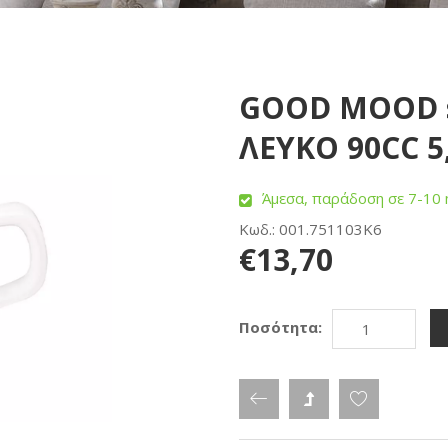
GOOD MOOD s
ΛΕΥΚΟ 90CC 5,
Άμεσα, παράδοση σε 7-10 
Κωδ.: 001.751103K6
€13,70
Ποσότητα: