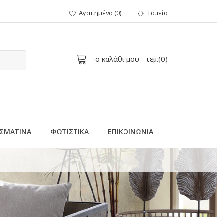
Αγαπημένα
(
0
)
Ταμείο
Το καλάθι μου
- τεμ.(
0
)
ΣΜΑΤΙΝΑ
ΦΩΤΙΣΤΙΚΑ
ΕΠΙΚΟΙΝΩΝΙΑ