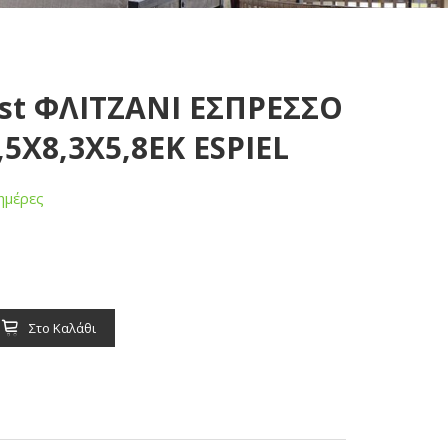
t ΦΛΙΤΖΑΝΙ ΕΣΠΡΕΣΣΟ
5X8,3X5,8EK ESPIEL
ημέρες
Στο Καλάθι