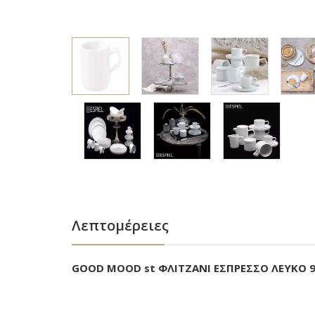
Λεπτομέρειες
GOOD MOOD st ΦΛΙΤΖΑΝΙ ΕΣΠΡΕΣΣΟ ΛΕΥΚΟ 90