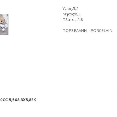
Υψος:5,5
Μήκος:8,3
Πλάτος:5,8
ΠΟΡΣΕΛΑΝΗ - PORCELAIN
CC 5,5X8,3X5,8EK