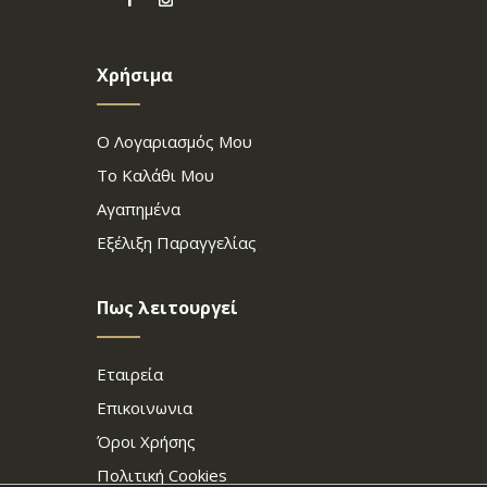
Χρήσιμα
Ο Λογαριασμός Μου
Το Καλάθι Μου
Αγαπημένα
Εξέλιξη Παραγγελίας
Πως λειτουργεί
Εταιρεία
Επικοινωνια
Όροι Χρήσης
Πολιτική Cookies