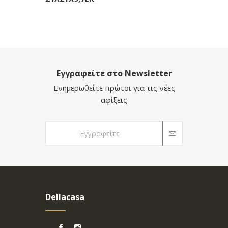
Εγγραφείτε στο Newsletter
Ενημερωθείτε πρώτοι για τις νέες
αφίξεις
Dellacasa