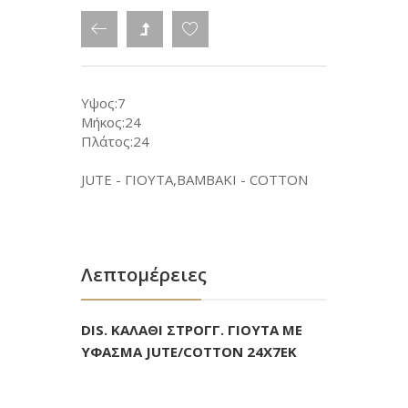
Υψος:7
Μήκος:24
Πλάτος:24
JUTE - ΓΙΟΥΤΑ,ΒΑΜΒΑΚΙ - COTTON
Λεπτομέρειες
DIS. ΚΑΛΑΘΙ ΣΤΡΟΓΓ. ΓΙΟΥΤΑ ΜΕ
ΥΦΑΣΜΑ JUTE/COTTON 24X7EK