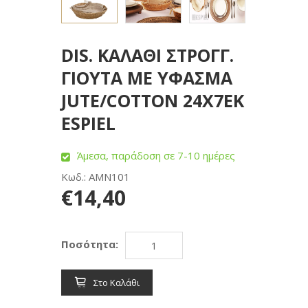
DIS. ΚΑΛΑΘΙ ΣΤΡΟΓΓ.
ΓΙΟΥΤΑ ΜΕ ΥΦΑΣΜΑ
JUTE/COTTON 24X7EK
ESPIEL
Άμεσα, παράδοση σε 7-10 ημέρες
Κωδ.: AMN101
€14,40
Ποσότητα:
Στο Καλάθι