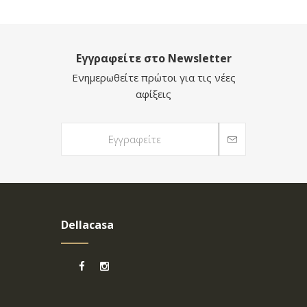
Εγγραφείτε στο Newsletter
Ενημερωθείτε πρώτοι για τις νέες
αφίξεις
Dellacasa