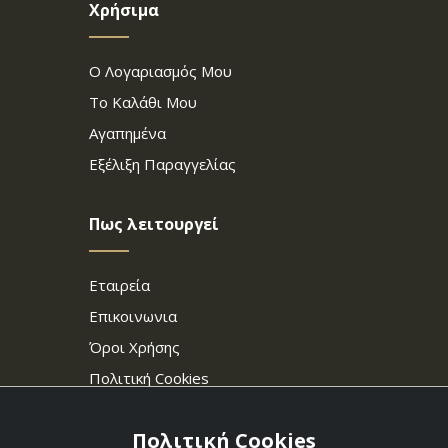
Χρήσιμα
Ο Λογαριασμός Μου
Το Καλάθι Μου
Αγαπημένα
Εξέλιξη Παραγγελίας
Πως λειτουργεί
Εταιρεία
Επικοινωνια
Όροι Χρήσης
Πολιτική Cookies
Πολιτική Cookies