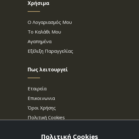
Χρήσιμα
Ο Λογαριασμός Μου
Το Καλάθι Μου
Αγαπημένα
Εξέλιξη Παραγγελίας
Πως λειτουργεί
Εταιρεία
Επικοινωνια
Όροι Χρήσης
Πολιτική Cookies
Πολιτική Cookies