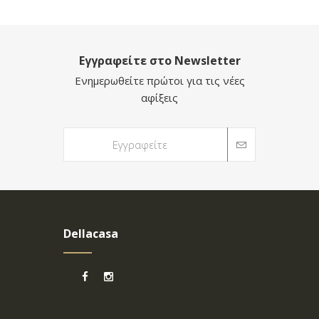
Εγγραφείτε στο Newsletter
Ενημερωθείτε πρώτοι για τις νέες
αφίξεις
Dellacasa