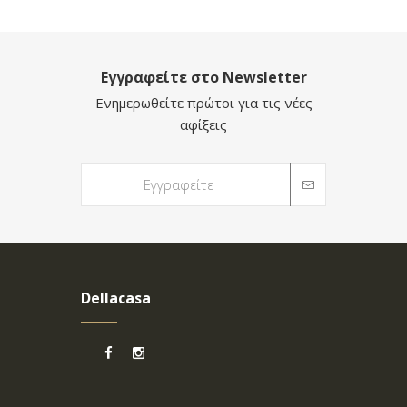
Εγγραφείτε στο Newsletter
Ενημερωθείτε πρώτοι για τις νέες
αφίξεις
Dellacasa