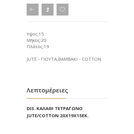
Υψος:15
Μήκος:20
Πλάτος:19
JUTE - ΓΙΟΥΤΑ,ΒΑΜΒΑΚΙ - COTTON
Λεπτομέρειες
DIS. ΚΑΛΑΘΙ ΤΕΤΡΑΓΩΝΟ
JUTE/COTTON 20X19X15EK.