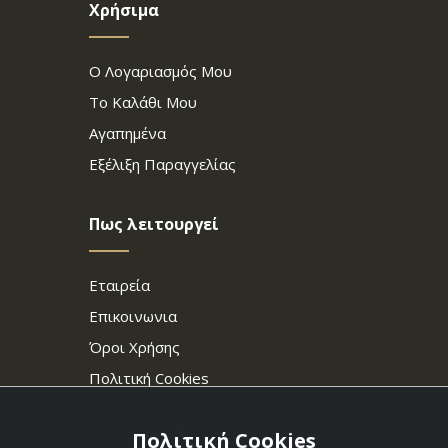
Χρήσιμα
Ο Λογαριασμός Μου
Το Καλάθι Μου
Αγαπημένα
Εξέλιξη Παραγγελίας
Πως λειτουργεί
Εταιρεία
Επικοινωνια
Όροι Χρήσης
Πολιτική Cookies
Πολιτική Cookies