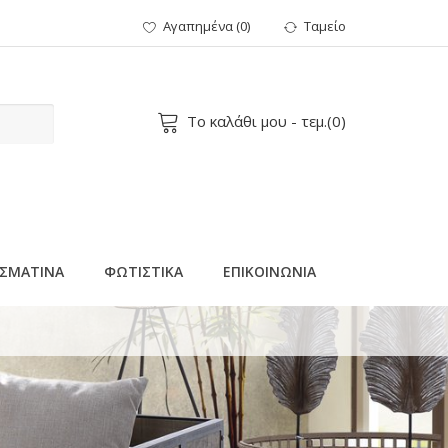
Αγαπημένα
(
0
)
Ταμείο
Το καλάθι μου
- τεμ.(
0
)
ΣΜΑΤΙΝΑ
ΦΩΤΙΣΤΙΚΑ
ΕΠΙΚΟΙΝΩΝΙΑ