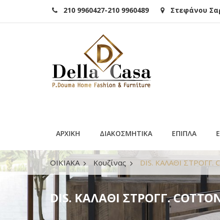
210 9960427-210 9960489
Στεφάνου Σαρά
ΑΡΧΙΚΗ
ΔΙΑΚΟΣΜΗΤΙΚΑ
ΕΠΙΠΛΑ
ΟΙΚΙΑΚΑ
Κουζίνας
DIS. ΚΑΛΑΘΙ ΣΤΡΟΓΓ
DIS. ΚΑΛΑΘΙ ΣΤΡΟΓΓ. COTT