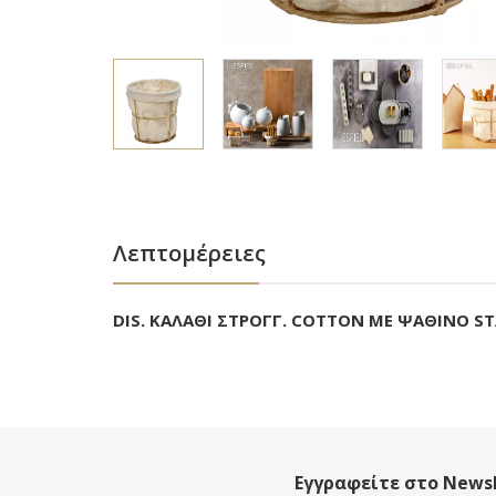
Λεπτομέρειες
DIS. ΚΑΛΑΘΙ ΣΤΡΟΓΓ. COTTON ΜΕ ΨΑΘΙΝΟ S
Εγγραφείτε στο Newsl