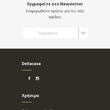
Εγγραφείτε στο Newsletter
Ενημερωθείτε πρώτοι για τις νέες
αφίξεις
Dellacasa
Χρήσιμα