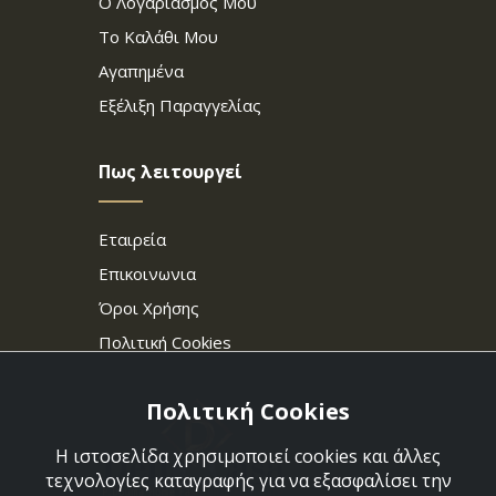
Ο Λογαριασμός Μου
Το Καλάθι Μου
Αγαπημένα
Εξέλιξη Παραγγελίας
Πως λειτουργεί
Εταιρεία
Επικοινωνια
Όροι Χρήσης
Πολιτική Cookies
Πολιτική Cookies
Η ιστοσελίδα χρησιμοποιεί cookies και άλλες
τεχνολογίες καταγραφής για να εξασφαλίσει την