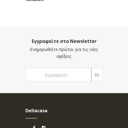
Εγγραφείτε στο Newsletter
Ενημερωθείτε πρώτοι για τις νέες
αφίξεις
Dellacasa