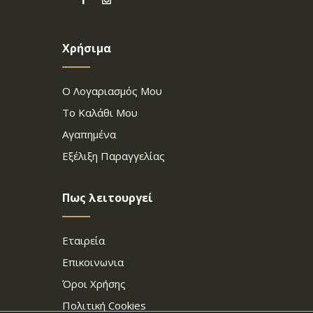
Χρήσιμα
Ο Λογαριασμός Μου
Το Καλάθι Μου
Αγαπημένα
Εξέλιξη Παραγγελίας
Πως λειτουργεί
Εταιρεία
Επικοινωνια
Όροι Χρήσης
Πολιτική Cookies