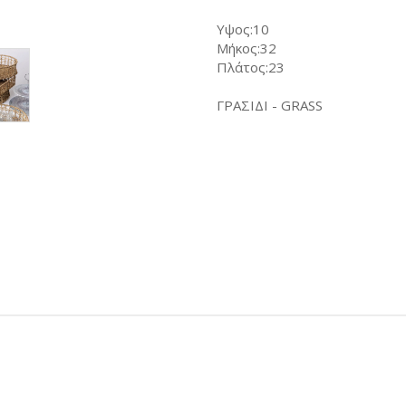
Υψος:10
Μήκος:32
Πλάτος:23
ΓΡΑΣΙΔΙ - GRASS