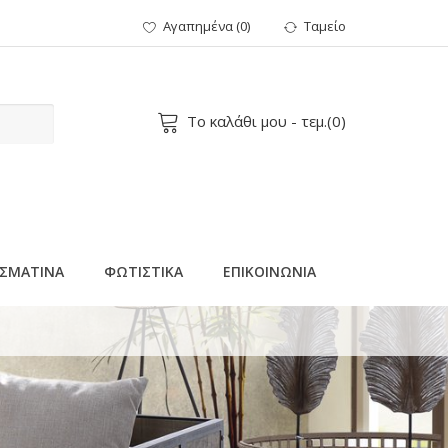
Αγαπημένα
(
0
)
Ταμείο
Το καλάθι μου
- τεμ.(
0
)
ΣΜΑΤΙΝΑ
ΦΩΤΙΣΤΙΚΑ
ΕΠΙΚΟΙΝΩΝΙΑ