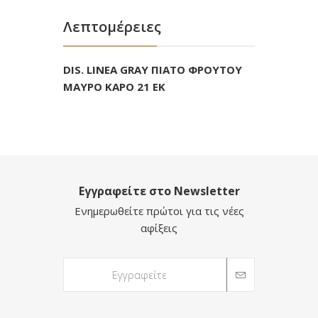
Λεπτομέρειες
DIS. LINEA GRAY ΠΙΑΤΟ ΦΡΟΥΤΟΥ
ΜΑΥΡΟ ΚΑΡΟ 21 ΕΚ
Εγγραφείτε στο Newsletter
Ενημερωθείτε πρώτοι για τις νέες
αφίξεις