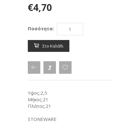
€4,70
Ποσότητα:
Στο Καλάθι
Υψος:2,5
Μήκος:21
Πλάτος:21
STONEWARE