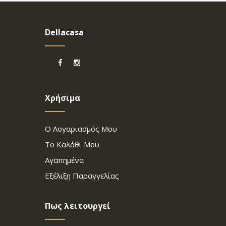
Dellacasa
Χρήσιμα
Ο Λογαριασμός Μου
Το Καλάθι Μου
Αγαπημένα
Εξέλιξη Παραγγελίας
Πως λειτουργεί