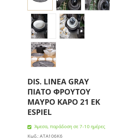
DIS. LINEA GRAY
ΠΙΑΤΟ ΦΡΟΥΤΟΥ
ΜΑΥΡΟ ΚΑΡΟ 21 ΕΚ
ESPIEL
Άμεσα, παράδοση σε 7-10 ημέρες
Κωδ.: ATA106K6