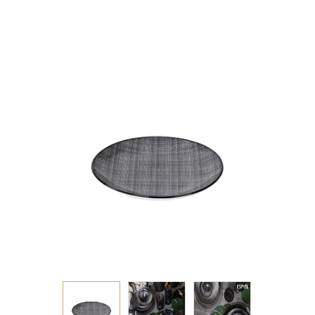
ΜΑΥΡΟ ΚΑΡΟ 21 ΕΚ