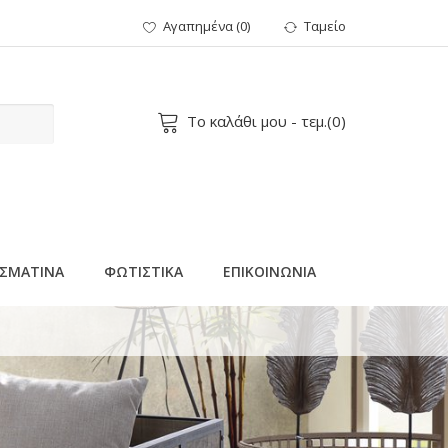
Αγαπημένα
(
0
)
Ταμείο
Το καλάθι μου
- τεμ.(
0
)
ΣΜΑΤΙΝΑ
ΦΩΤΙΣΤΙΚΑ
ΕΠΙΚΟΙΝΩΝΙΑ