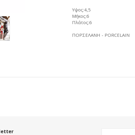
Υψος:4,5
Μήκος:6
Πλάτος:6
ΠΟΡΣΕΛΑΝΗ - PORCELAIN
etter