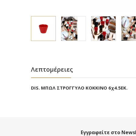
Λεπτομέρειες
DIS. ΜΠΩΛ ΣΤΡΟΓΓΥΛΟ ΚΟΚΚΙΝΟ 6χ4.5ΕΚ.
Εγγραφείτε στο Newsl