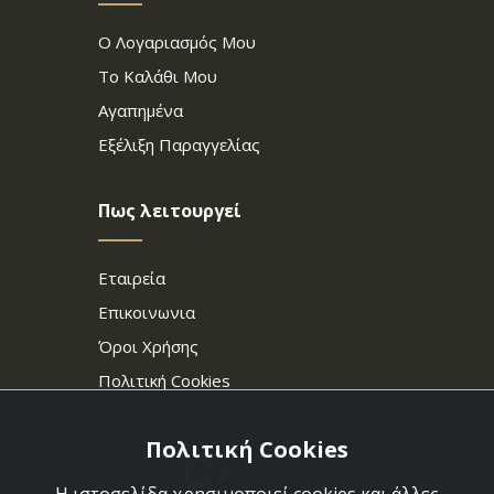
Ο Λογαριασμός Μου
Το Καλάθι Μου
Αγαπημένα
Εξέλιξη Παραγγελίας
Πως λειτουργεί
Εταιρεία
Επικοινωνια
Όροι Χρήσης
Πολιτική Cookies
Πολιτική Cookies