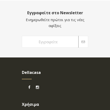
Εγγραφείτε στο Newsletter
Ενημερωθείτε πρώτοι για τις νέες
αφίξεις
Dellacasa
Χρήσιμα