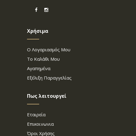
Χρήσιμα
Ο Λογαριασμός Μου
Το Καλάθι Μου
Αγαπημένα
Εξέλιξη Παραγγελίας
Πως λειτουργεί
Εταιρεία
Επικοινωνια
Όροι Χρήσης