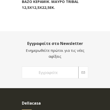
BAZO ΚΕΡΑΜΙΚ. ΜΑΥΡΟ TRIBAL
12,5Χ12,5Χ22,5ΕΚ.
Εγγραφείτε στο Newsletter
Ενημερωθείτε πρώτοι για τις νέες
αφίξεις
Dellacasa