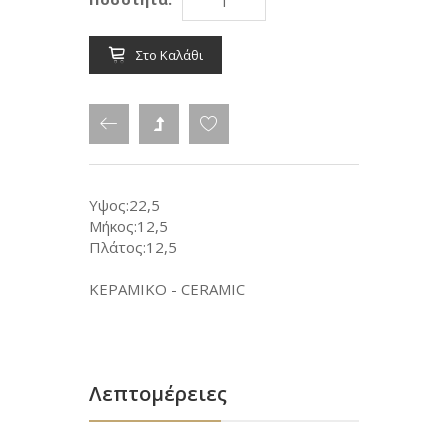
Στο Καλάθι
Υψος:22,5
Μήκος:12,5
Πλάτος:12,5
ΚΕΡΑΜΙΚΟ - CERAMIC
Λεπτομέρειες