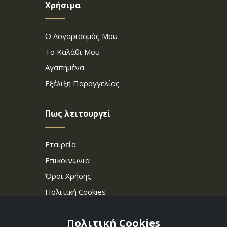
Χρήσιμα
Ο Λογαριασμός Μου
Το Καλάθι Μου
Αγαπημένα
Εξέλιξη Παραγγελίας
Πως λειτουργεί
Εταιρεία
Επικοινωνια
Όροι Χρήσης
Πολιτική Cookies
Πολιτική Cookies