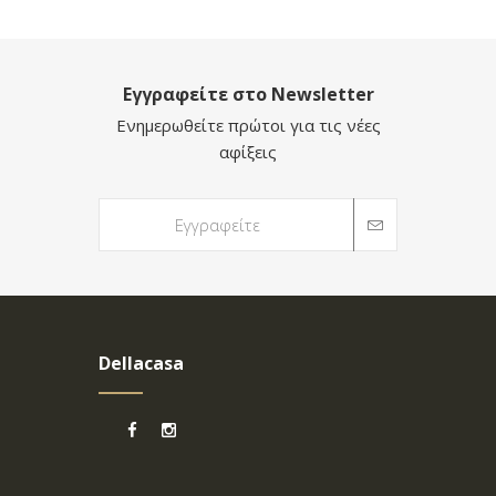
Εγγραφείτε στο Newsletter
Ενημερωθείτε πρώτοι για τις νέες
αφίξεις
Dellacasa