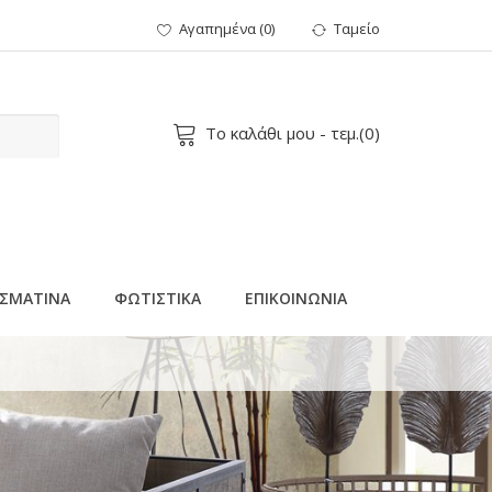
Αγαπημένα
(
0
)
Ταμείο
Το καλάθι μου
- τεμ.(
0
)
ΣΜΑΤΙΝΑ
ΦΩΤΙΣΤΙΚΑ
ΕΠΙΚΟΙΝΩΝΙΑ