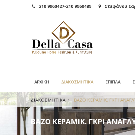
210 9960427-210 9960489
Στεφάνου Σαρά
ΑΡΧΙΚΗ
ΔΙΑΚΟΣΜΗΤΙΚΑ
ΕΠΙΠΛΑ
ΔΙΑΚΟΣΜΗΤΙΚΑ
BAZO ΚΕΡΑΜΙΚ. ΓΚΡΙ ΑΝΑΓΛ
BAZO ΚΕΡΑΜΙΚ. ΓΚΡΙ ΑΝΑΓΛΥ