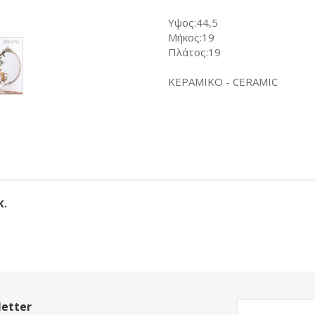
Υψος:44,5
Μήκος:19
Πλάτος:19
ΚΕΡΑΜΙΚΟ - CERAMIC
Κ.
etter