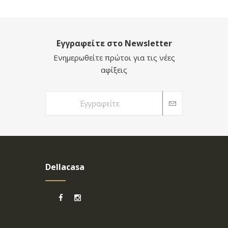
Εγγραφείτε στο Newsletter
Ενημερωθείτε πρώτοι για τις νέες
αφίξεις
Dellacasa