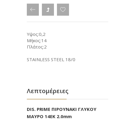
Υψος:0,2
Μήκος:14
Πλάτος:2
STAINLESS STEEL 18/0
Λεπτομέρειες
DIS. PRIME ΠΙΡΟΥΝΑΚΙ ΓΛΥΚΟΥ
ΜΑΥΡΟ 14ΕΚ 2.0mm