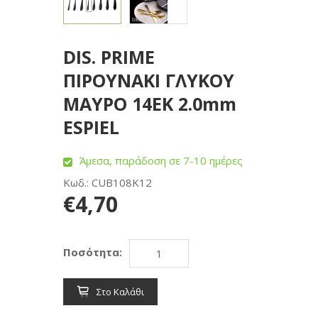
DIS. PRIME
ΠΙΡΟΥΝΑΚΙ ΓΛΥΚΟΥ
ΜΑΥΡΟ 14ΕΚ 2.0mm
ESPIEL
Άμεσα, παράδοση σε 7-10 ημέρες
Κωδ.: CUB108K12
€4,70
Ποσότητα:
Στο Καλάθι