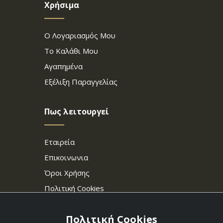
Χρήσιμα
Ο Λογαριασμός Μου
Το Καλάθι Μου
Αγαπημένα
Εξέλιξη Παραγγελίας
Πως λειτουργεί
Εταιρεία
Επικοινωνια
Όροι Χρήσης
Πολιτική Cookies
Πολιτική Cookies