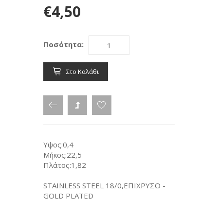
€4,50
Ποσότητα:
Στο Καλάθι
Υψος:0,4
Μήκος:22,5
Πλάτος:1,82
STAINLESS STEEL 18/0,ΕΠΙΧΡΥΣΟ -
GOLD PLATED