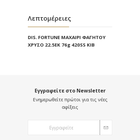
Λεπτομέρειες
DIS. FORTUNE ΜΑΧΑΙΡΙ ΦΑΓΗΤΟΥ
ΧΡΥΣΟ 22.5ΕΚ 76g 420SS KIB
Εγγραφείτε στο Newsletter
Ενημερωθείτε πρώτοι για τις νέες
αφίξεις