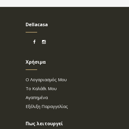
Dellacasa
Χρήσιμα
Ο Λογαριασμός Μου
Το Καλάθι Μου
Αγαπημένα
Εξέλιξη Παραγγελίας
Πως λειτουργεί