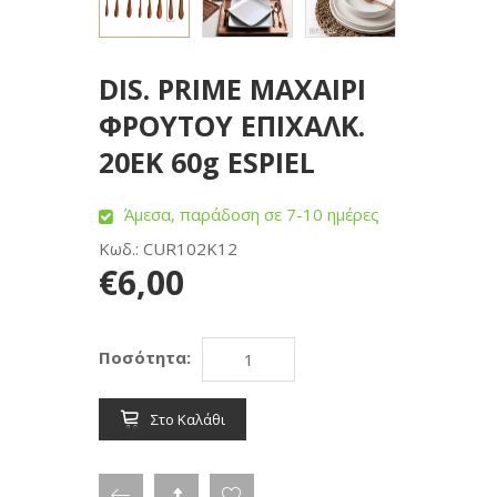
DIS. PRIME ΜΑΧΑΙΡΙ
ΦΡΟΥΤΟΥ ΕΠΙΧΑΛΚ.
20ΕΚ 60g ESPIEL
Άμεσα, παράδοση σε 7-10 ημέρες
Κωδ.: CUR102K12
€6,00
Ποσότητα:
Στο Καλάθι