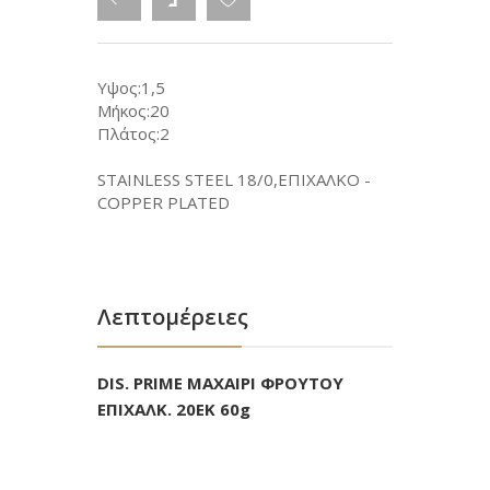
Υψος:1,5
Μήκος:20
Πλάτος:2
STAINLESS STEEL 18/0,ΕΠΙΧΑΛΚΟ -
COPPER PLATED
Λεπτομέρειες
DIS. PRIME ΜΑΧΑΙΡΙ ΦΡΟΥΤΟΥ
ΕΠΙΧΑΛΚ. 20ΕΚ 60g