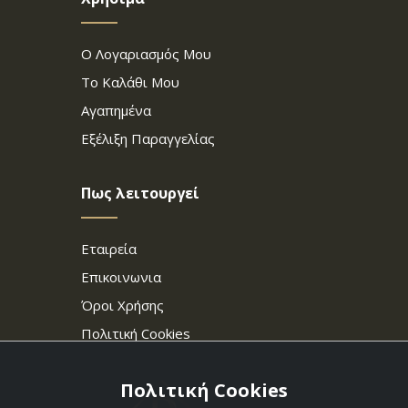
Ο Λογαριασμός Μου
Το Καλάθι Μου
Αγαπημένα
Εξέλιξη Παραγγελίας
Πως λειτουργεί
Εταιρεία
Επικοινωνια
Όροι Χρήσης
Πολιτική Cookies
Πολιτική Cookies