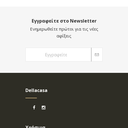
Εγγραφείτε στο Newsletter
Ενημερωθείτε πρώτοι για τις νέες
αφίξεις
Dellacasa
Χρήσιμα