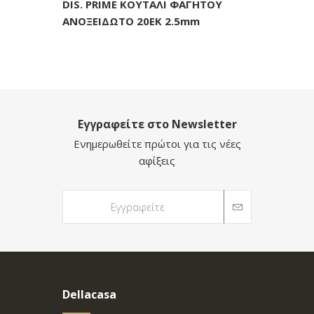
DIS. PRIME ΚΟΥΤΑΛΙ ΦΑΓΗΤΟΥ
ΑΝΟΞΕΙΔΩΤΟ 20ΕΚ 2.5mm
Εγγραφείτε στο Newsletter
Ενημερωθείτε πρώτοι για τις νέες
αφίξεις
Dellacasa