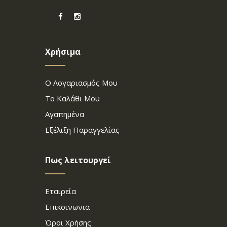
Χρήσιμα
Ο Λογαριασμός Μου
Το Καλάθι Μου
Αγαπημένα
Εξέλιξη Παραγγελίας
Πως λειτουργεί
Εταιρεία
Επικοινωνια
Όροι Χρήσης