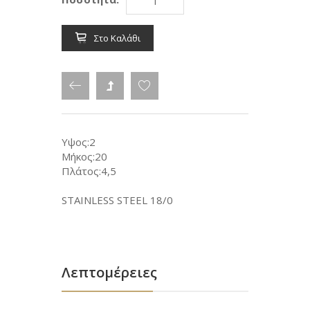
Στο Καλάθι
Υψος:2
Μήκος:20
Πλάτος:4,5
STAINLESS STEEL 18/0
Λεπτομέρειες