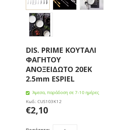
DIS. PRIME ΚΟΥΤΑΛΙ
ΦΑΓΗΤΟΥ
ΑΝΟΞΕΙΔΩΤΟ 20ΕΚ
2.5mm ESPIEL
Άμεσα, παράδοση σε 7-10 ημέρες
Κωδ.: CUS103K12
€2,10
Ποσότητα: