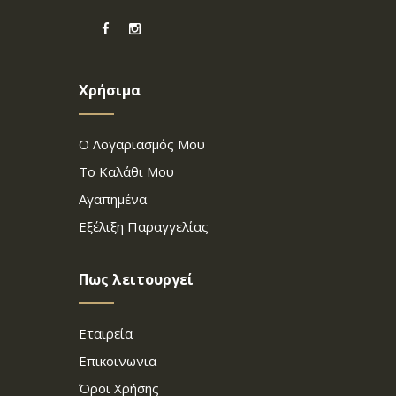
Χρήσιμα
Ο Λογαριασμός Μου
Το Καλάθι Μου
Αγαπημένα
Εξέλιξη Παραγγελίας
Πως λειτουργεί
Εταιρεία
Επικοινωνια
Όροι Χρήσης