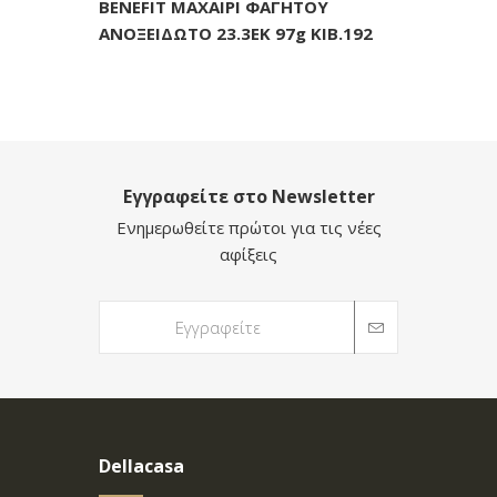
BENEFIT ΜΑΧΑΙΡΙ ΦΑΓΗΤΟΥ
ΑΝΟΞΕΙΔΩΤΟ 23.3ΕΚ 97g KIB.192
Εγγραφείτε στο Newsletter
Ενημερωθείτε πρώτοι για τις νέες
αφίξεις
Dellacasa