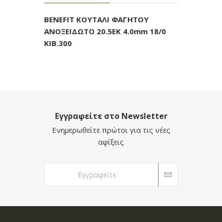
BENEFIT ΚΟΥΤΑΛΙ ΦΑΓΗΤΟΥ
ΑΝΟΞΕΙΔΩΤΟ 20.5ΕΚ 4.0mm 18/0
ΚΙΒ.300
Εγγραφείτε στο Newsletter
Ενημερωθείτε πρώτοι για τις νέες
αφίξεις