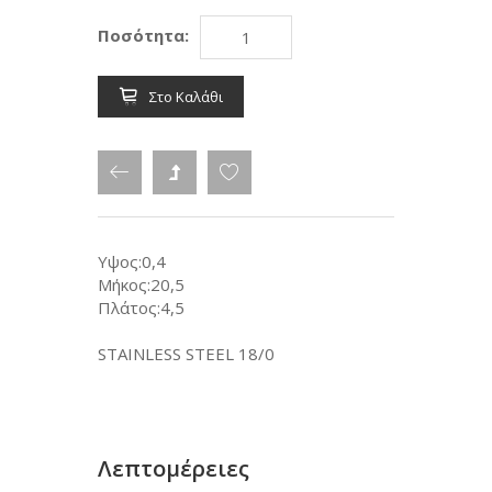
Ποσότητα:
Στο Καλάθι
Υψος:0,4
Μήκος:20,5
Πλάτος:4,5
STAINLESS STEEL 18/0
Λεπτομέρειες