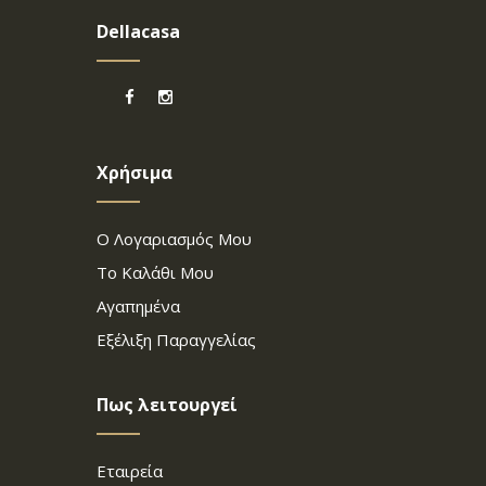
Dellacasa
Χρήσιμα
Ο Λογαριασμός Μου
Το Καλάθι Μου
Αγαπημένα
Εξέλιξη Παραγγελίας
Πως λειτουργεί
Εταιρεία