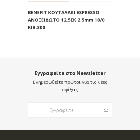
BENEFIT ΚΟΥΤΑΛΑΚΙ ESPRESSO
ΑΝΟΞΕΙΔΩΤΟ 12.5ΕΚ 2.5mm 18/0
KIB.300
Εγγραφείτε στο Newsletter
Ενημερωθείτε πρώτοι για τις νέες
αφίξεις