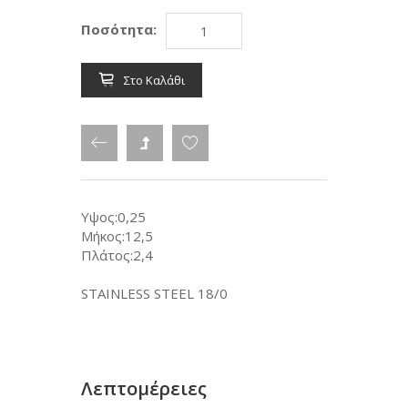
Ποσότητα:
Στο Καλάθι
Υψος:0,25
Μήκος:12,5
Πλάτος:2,4
STAINLESS STEEL 18/0
Λεπτομέρειες