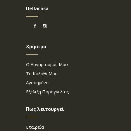
Dellacasa
Χρήσιμα
Ο Λογαριασμός Μου
Το Καλάθι Μου
Αγαπημένα
Εξέλιξη Παραγγελίας
Πως λειτουργεί
Εταιρεία