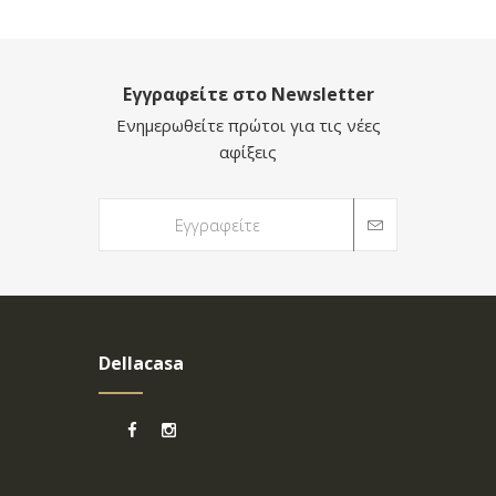
Εγγραφείτε στο Newsletter
Ενημερωθείτε πρώτοι για τις νέες
αφίξεις
Dellacasa