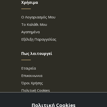
Χρήσιμα
Ο Λογαριασμός Μου
Το Καλάθι Μου
Αγαπημένα
Εξέλιξη Παραγγελίας
Πως λειτουργεί
Εταιρεία
Επικοινωνια
Όροι Χρήσης
Πολιτική Cookies
Πολιτική Cookies