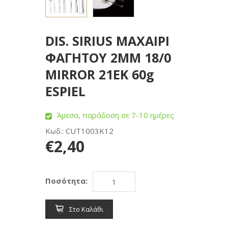
DIS. SIRIUS ΜΑΧΑΙΡΙ
ΦΑΓΗΤΟΥ 2MM 18/0
MIRROR 21ΕΚ 60g
ESPIEL
Άμεσα, παράδοση σε 7-10 ημέρες
Κωδ.: CUT1003K12
€2,40
Ποσότητα:
Στο Καλάθι