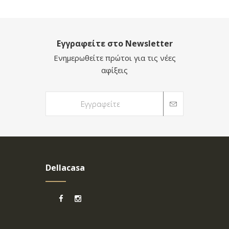
Εγγραφείτε στο Newsletter
Ενημερωθείτε πρώτοι για τις νέες
αφίξεις
Dellacasa