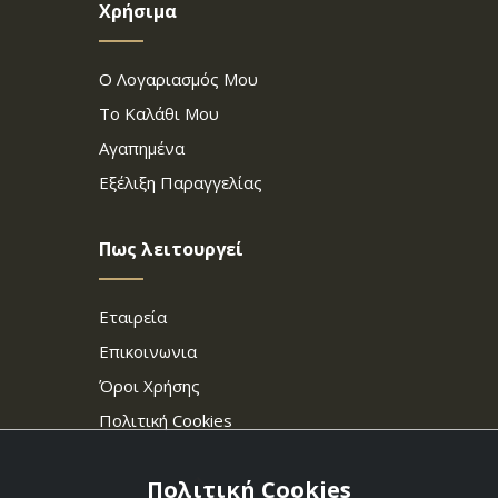
Χρήσιμα
Ο Λογαριασμός Μου
Το Καλάθι Μου
Αγαπημένα
Εξέλιξη Παραγγελίας
Πως λειτουργεί
Εταιρεία
Επικοινωνια
Όροι Χρήσης
Πολιτική Cookies
Πολιτική Cookies