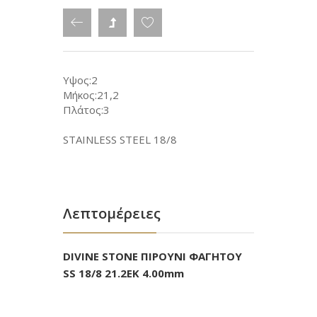
Υψος:2
Μήκος:21,2
Πλάτος:3
STAINLESS STEEL 18/8
Λεπτομέρειες
DIVINE STONE ΠΙΡΟΥΝΙ ΦΑΓΗΤΟΥ
SS 18/8 21.2ΕΚ 4.00mm